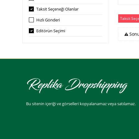
Taksit Seçeneği Olanlar
Taksit Seç
Hızlı Gönderi
Editörün Seçimi
Sonu
Bu sitenin içeriği ve görselleri kopyalanamaz veya satılamaz.