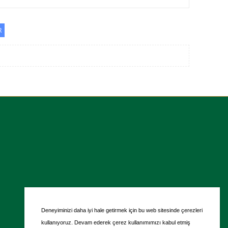
R
Deneyiminizi daha iyi hale getirmek için bu web sitesinde çerezleri
kullanıyoruz. Devam ederek çerez kullanımımızı kabul etmiş