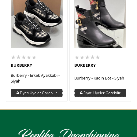
★★★★★
★★★★★
BURBERRY
BURBERRY
Burberry - Erkek Ayakkabı -
Burberry - Kadın Bot - Siyah
Siyah
Fiyatı Üyeler Görebilir
Fiyatı Üyeler Görebilir