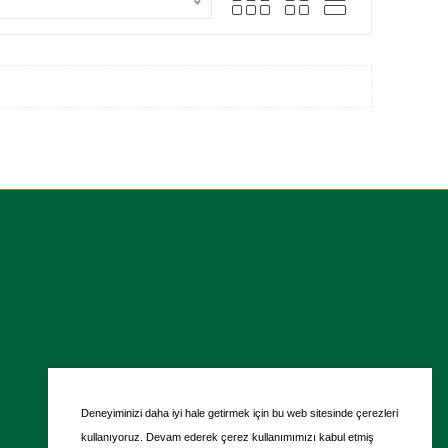
Deneyiminizi daha iyi hale getirmek için bu web sitesinde çerezleri
kullanıyoruz. Devam ederek çerez kullanımımızı kabul etmiş