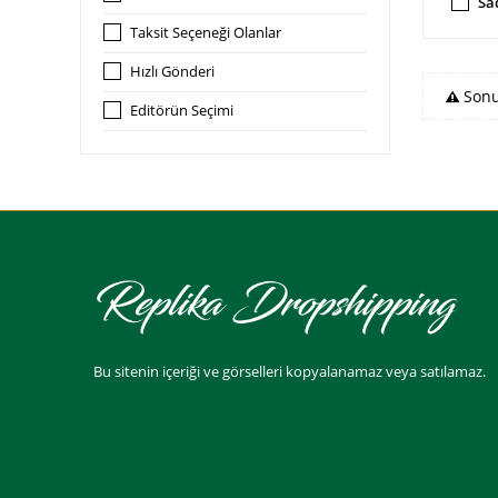
Sa
Taksit Seçeneği Olanlar
Hızlı Gönderi
Sonu
Editörün Seçimi
Bu sitenin içeriği ve görselleri kopyalanamaz veya satılamaz.